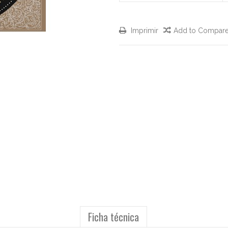
Imprimir
Add to Compar
Ficha técnica