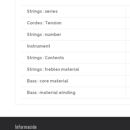
Strings : series
Cordes : Tension
Strings : number
Instrument
Strings : Contents
Strings : trebles material
Bass : core material
Bass : material winding
Información