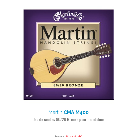
Martin
CMA M400
Jeu de cordes 80/20 Bronze pour mandoline
6,34 €