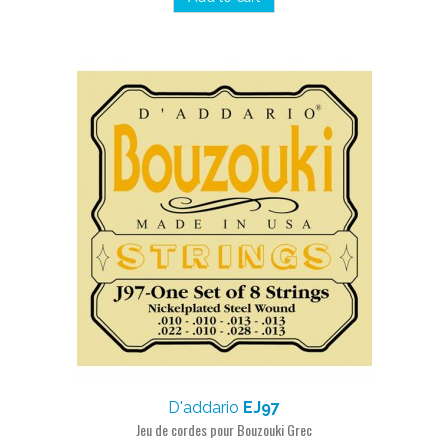
D'addario
EJ97
Jeu de cordes pour Bouzouki Grec