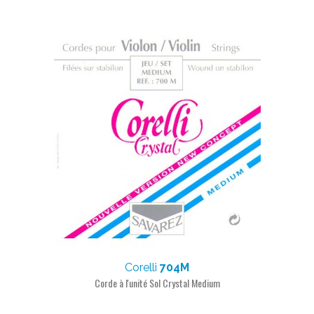
Corelli
704M
Corde à l'unité Sol Crystal Medium