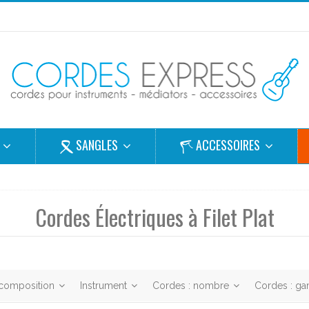
S
SANGLES
ACCESSOIRES
Cordes Électriques à Filet Plat
 composition
Instrument
Cordes : nombre
Cordes : 