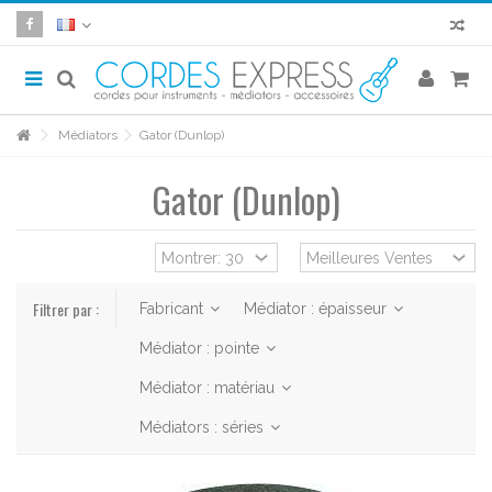
Médiators
Gator (Dunlop)
Gator (Dunlop)
Filtrer par :
Fabricant
Médiator : épaisseur
Médiator : pointe
Médiator : matériau
Médiators : séries