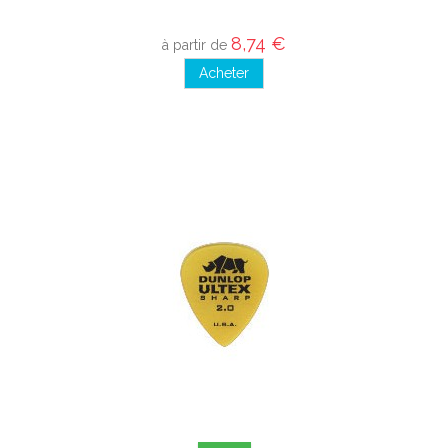
8,74 €
à partir de
Acheter