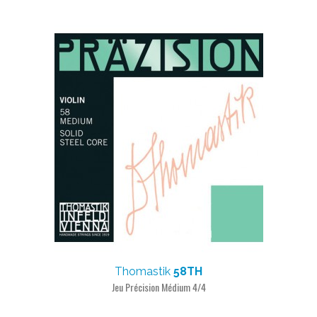
Thomastik
58TH
Jeu Précision Médium 4/4