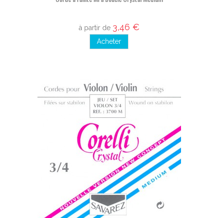
3,46 €
à partir de
Acheter