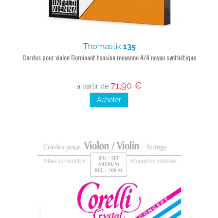
Thomastik
135
Cordes pour violon Dominant tension moyenne 4/4 noyau synthétique
71,90 €
à partir de
Acheter