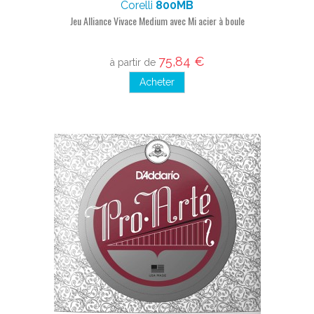
Corelli
800MB
Jeu Alliance Vivace Medium avec Mi acier à boule
75,84 €
à partir de
Acheter