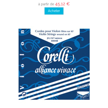
45,12 €
à partir de
Acheter