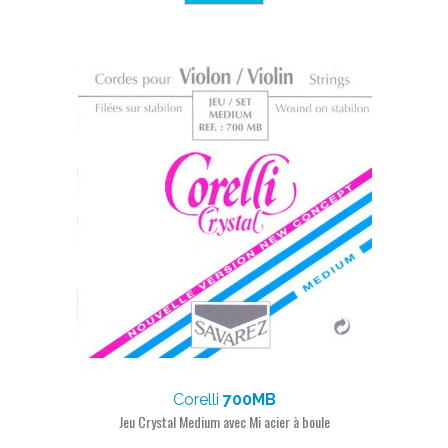
Corelli
700MB
Jeu Crystal Medium avec Mi acier à boule