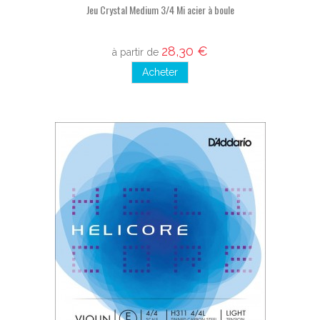
Jeu Crystal Medium 3/4 Mi acier à boule
28,30 €
à partir de
Acheter