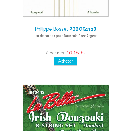
Philippe Bosset
PBBOG1128
Jeu de cordes pour Bouzouki Grec Argent
10,18 €
à partir de
Acheter