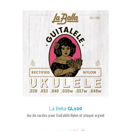
La Bella
GL100
Jeu de cordes pour Guitalélé Nylon et plaqué argent