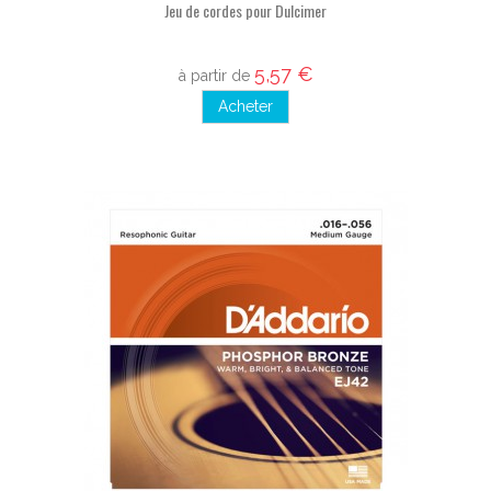
Jeu de cordes pour Dulcimer
5,57 €
à partir de
Acheter