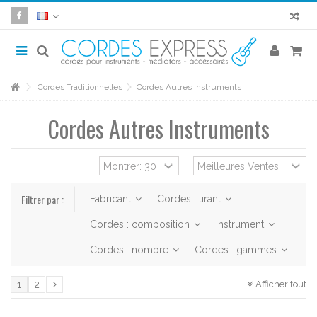
Cordes Traditionnelles
Cordes Autres Instruments
Cordes Autres Instruments
Filtrer par :
Fabricant
Cordes : tirant
Cordes : composition
Instrument
Cordes : nombre
Cordes : gammes
Afficher tout
1
2