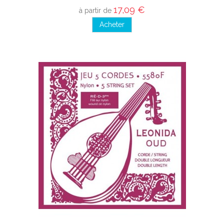
17,09 €
à partir de
Acheter