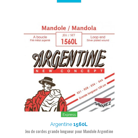
Express
Argentine
1560L
Jeu de cordes grande longueur pour Mandole Argentine