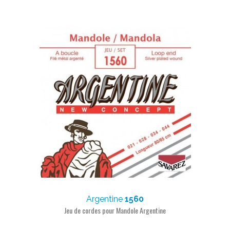
Argentine
1560
Jeu de cordes pour Mandole Argentine