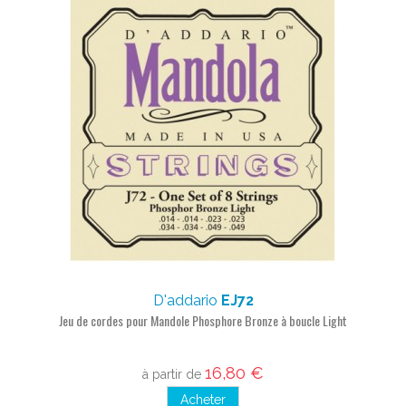
D'addario
EJ72
Jeu de cordes pour Mandole Phosphore Bronze à boucle Light
16,80 €
à partir de
Acheter