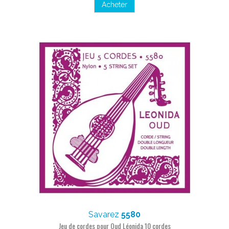
Acheter
Savarez
5580
Jeu de cordes pour Oud Léonida 10 cordes