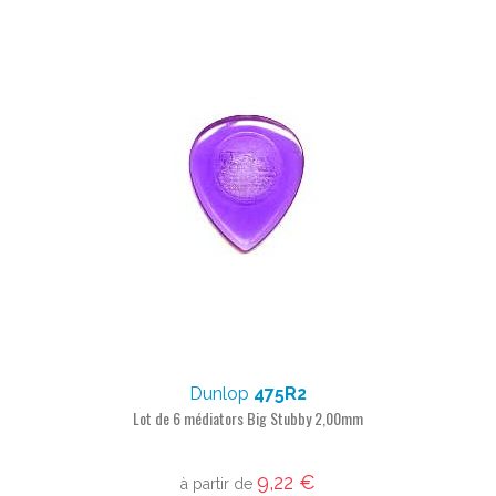
Dunlop
475R2
Lot de 6 médiators Big Stubby 2,00mm
9,22 €
à partir de