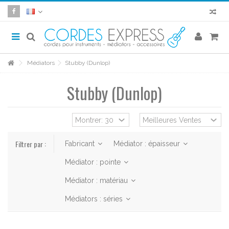
Médiators
Stubby (Dunlop)
Stubby (Dunlop)
Filtrer par :
Fabricant
Médiator : épaisseur
Médiator : pointe
Médiator : matériau
Médiators : séries