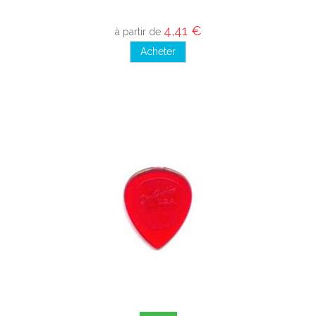
4,41 €
à partir de
Acheter