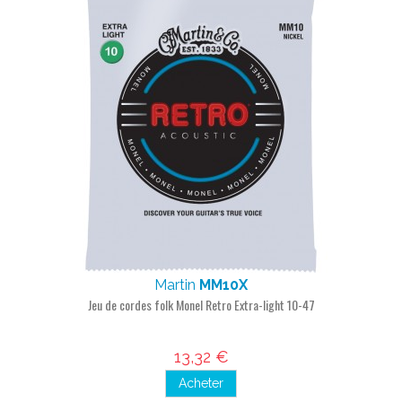
Martin
MM10X
Jeu de cordes folk Monel Retro Extra-light 10-47
13,32 €
Acheter