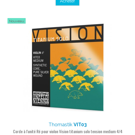
Acheter
Nouveau
Thomastik
VIT03
Corde à l'unité Ré pour violon Vision titanium solo tension medium 4/4