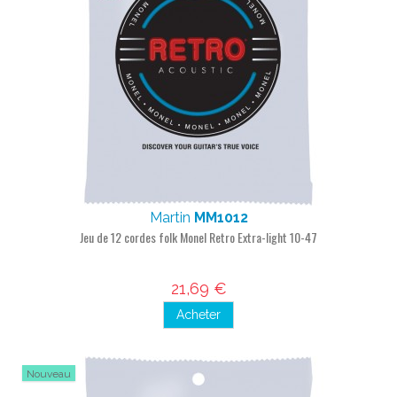
Martin
MM1012
Jeu de 12 cordes folk Monel Retro Extra-light 10-47
21,69 €
Acheter
Nouveau