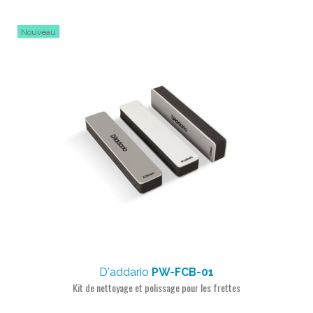
Nouveau
D'addario
PW-FCB-01
Kit de nettoyage et polissage pour les frettes