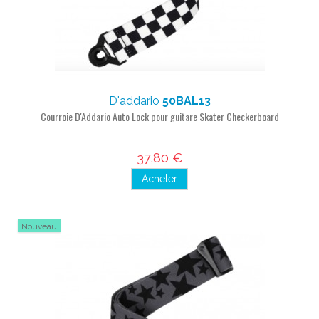
D'addario
50BAL13
Courroie D'Addario Auto Lock pour guitare Skater Checkerboard
37,80 €
Acheter
Nouveau