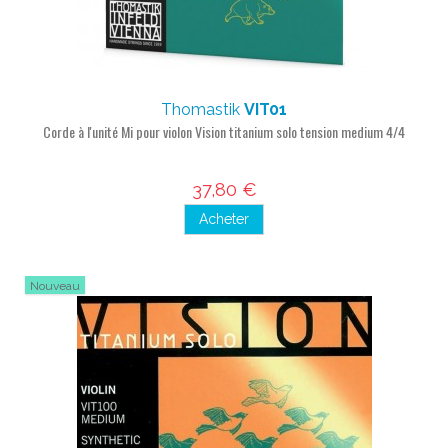
Thomastik
VIT01
Corde à l'unité Mi pour violon Vision titanium solo tension medium 4/4
37,80 €
Acheter
Nouveau