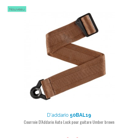
Nouveau
D'addario
50BAL19
Courroie D'Addario Auto Lock pour guitare Umber brown