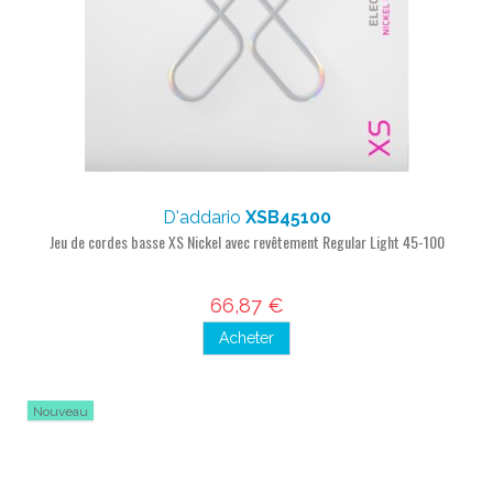
D'addario
XSB45100
Jeu de cordes basse XS Nickel avec revêtement Regular Light 45-100
66,87 €
Acheter
Nouveau