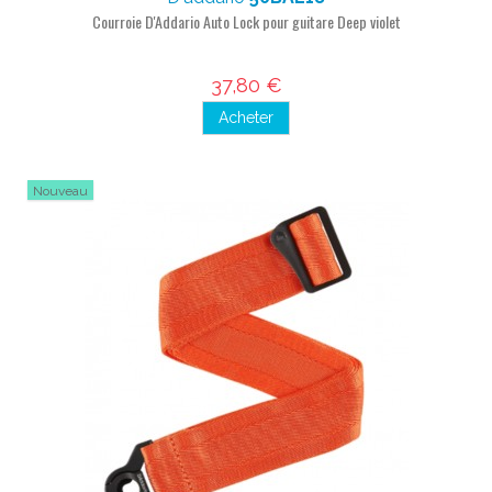
Courroie D'Addario Auto Lock pour guitare Deep violet
37,80 €
Acheter
Nouveau