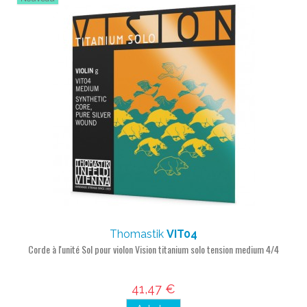
Thomastik
VIT04
Corde à l'unité Sol pour violon Vision titanium solo tension medium 4/4
41,47 €