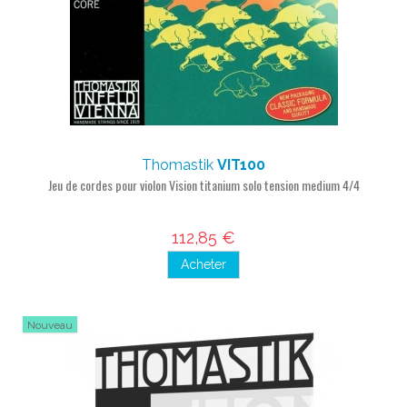
Thomastik
VIT100
Jeu de cordes pour violon Vision titanium solo tension medium 4/4
112,85 €
Acheter
Nouveau