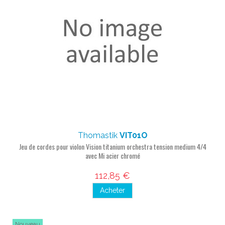
Thomastik
VIT01O
Jeu de cordes pour violon Vision titanium orchestra tension medium 4/4
avec Mi acier chromé
112,85 €
Acheter
Nouveau