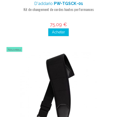
D'addario
PW-TGSCK-01
Kit de changement de cordes hautes performances
75,09 €
Acheter
Nouveau