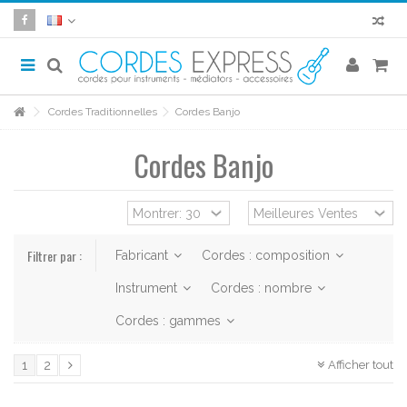
Cordes Traditionnelles
Cordes Banjo
Cordes Banjo
Filtrer par :
Fabricant
Cordes : composition
Instrument
Cordes : nombre
Cordes : gammes
Afficher tout
1
2