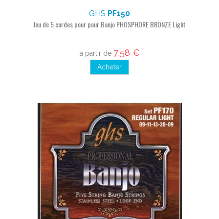
GHS
PF150
Jeu de 5 cordes pour pour Banjo PHOSPHORE BRONZE Light
7,58 €
à partir de
Acheter