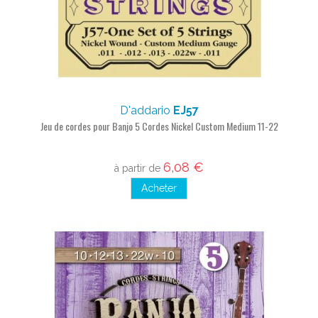
D'addario
EJ57
Jeu de cordes pour Banjo 5 Cordes Nickel Custom Medium 11-22
6,08 €
à partir de
Acheter