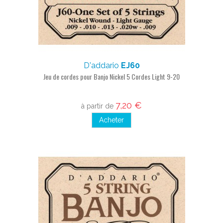
D'addario
EJ60
Jeu de cordes pour Banjo Nickel 5 Cordes Light 9-20
7,20 €
à partir de
Acheter