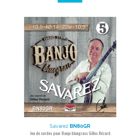
Savarez
BN80GR
Jeu de cordes pour Banjo bluegrass Gilles Rézard