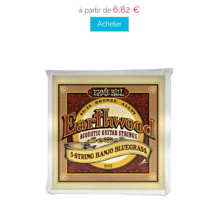
6,82 €
à partir de
Acheter