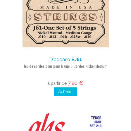
D'addario
EJ61
Jeu de cordes pour pour Banjo 5 Cordes Nickel Medium
7,20 €
à partir de
Acheter