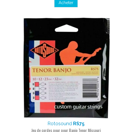
Acheter
Rotosound
RS75
Jeu de cordes pour pour Banjo Tenor Missouri