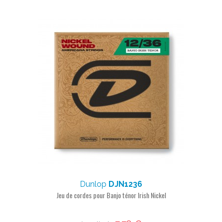
Dunlop
DJN1236
Jeu de cordes pour Banjo ténor Irish Nickel