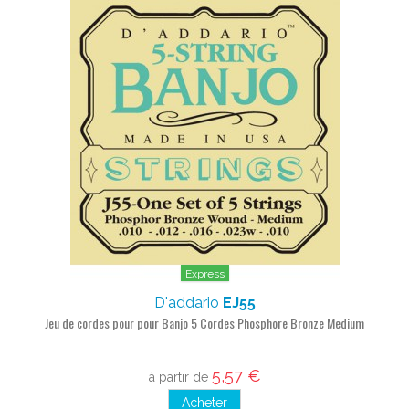
Express
D'addario
EJ55
Jeu de cordes pour pour Banjo 5 Cordes Phosphore Bronze Medium
5,57 €
à partir de
Acheter