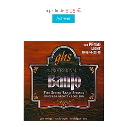
5,95 €
à partir de
Acheter