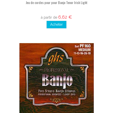
Jeu de cordes pour pour Banjo Tenor Irish Light
6,62 €
à partir de
Acheter