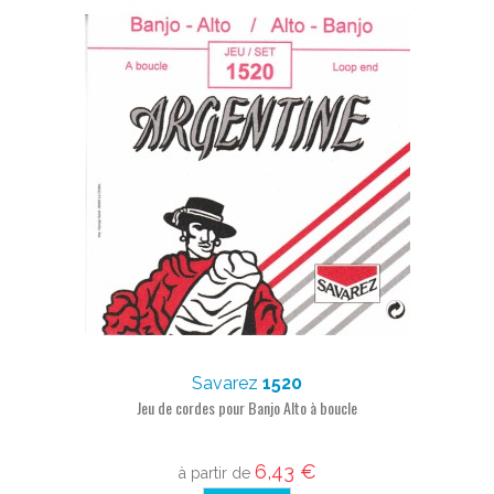
Savarez
1520
Jeu de cordes pour Banjo Alto à boucle
6,43 €
à partir de