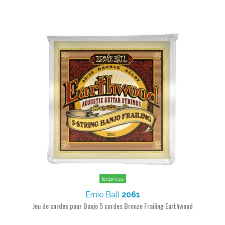
Express
Ernie Ball
2061
Jeu de cordes pour Banjo 5 cordes Bronze Frailing Earthwood