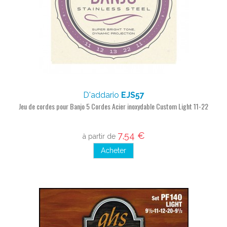
D'addario
EJS57
Jeu de cordes pour Banjo 5 Cordes Acier inoxydable Custom Light 11-22
7,54 €
à partir de
Acheter