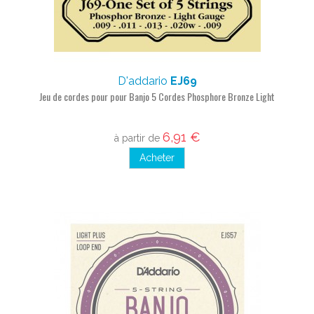
D'addario
EJ69
Jeu de cordes pour pour Banjo 5 Cordes Phosphore Bronze Light
6,91 €
à partir de
Acheter