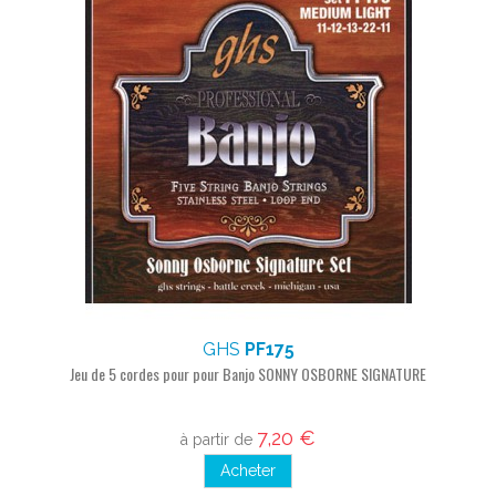
GHS
PF175
Jeu de 5 cordes pour pour Banjo SONNY OSBORNE SIGNATURE
7,20 €
à partir de
Acheter