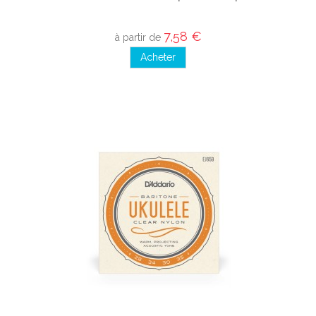
7,58 €
à partir de
Acheter