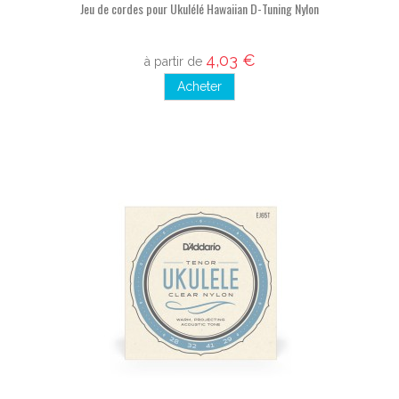
Jeu de cordes pour Ukulélé Hawaiian D-Tuning Nylon
4,03 €
à partir de
Acheter