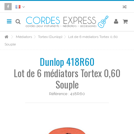
Médiators
Tortex (Dunlop)
Lot de 6 médiators Tortex 0,60
Souple
Dunlop 418R60
Lot de 6 médiators Tortex 0,60
Souple
Référence :
418R60