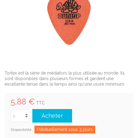
Tortex est la série de médiators la plus utilisée au monde. Ils
sont disponibles dans plusieurs formes et gardent une
excellente tenue dans le temps ainsi qu'une usure minimum.
5,88 €
TTC
Acheter
Habituellement sous 3 jours
Disponibilité :