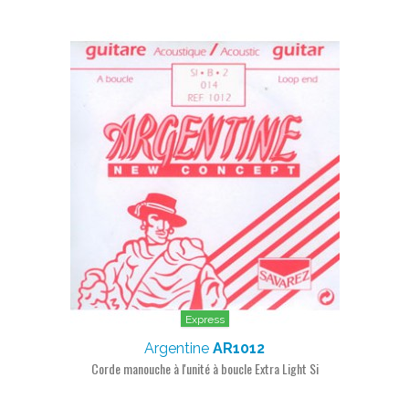
Express
Argentine
AR1012
Corde manouche à l'unité à boucle Extra Light Si