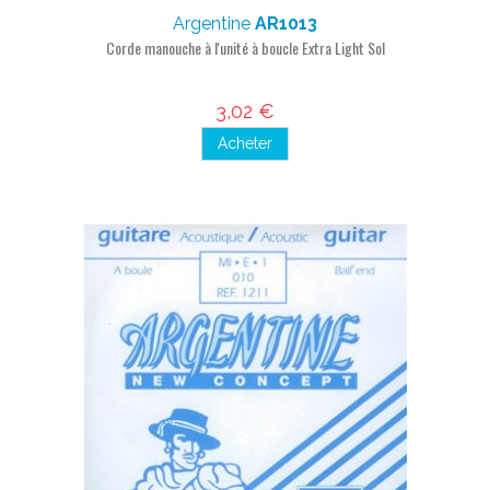
Argentine
AR1013
Corde manouche à l'unité à boucle Extra Light Sol
3,02 €
Acheter