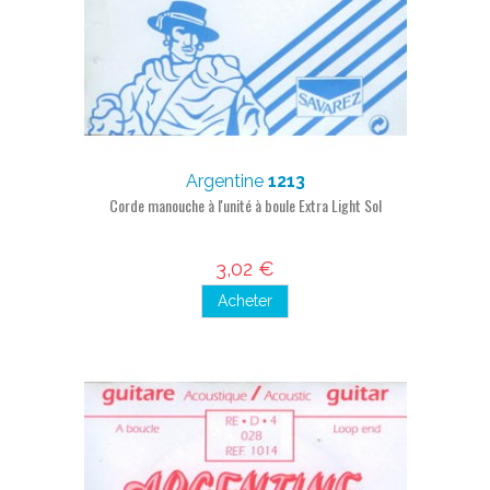
Argentine
1213
Corde manouche à l'unité à boule Extra Light Sol
3,02 €
Acheter