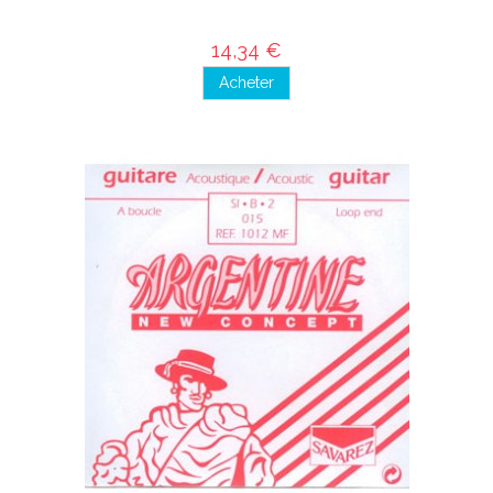
14,34 €
Acheter