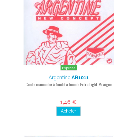
Express
Argentine
AR1011
Corde manouche à l'unité à boucle Extra Light Mi aigue
1,46 €
Acheter