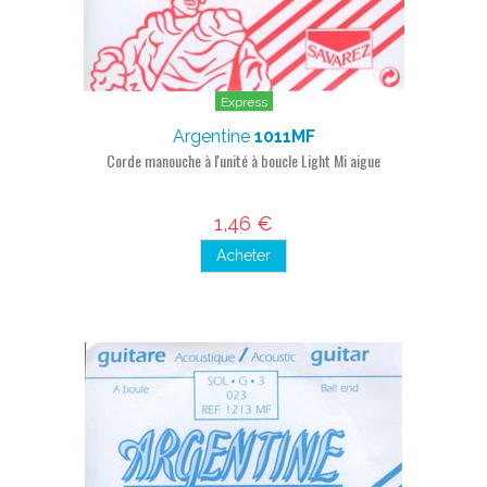
Express
Argentine
1011MF
Corde manouche à l'unité à boucle Light Mi aigue
1,46 €
Acheter