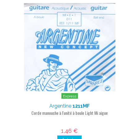
Express
Argentine
1211MF
Corde manouche à l'unité à boule Light Mi aigue
1,46 €