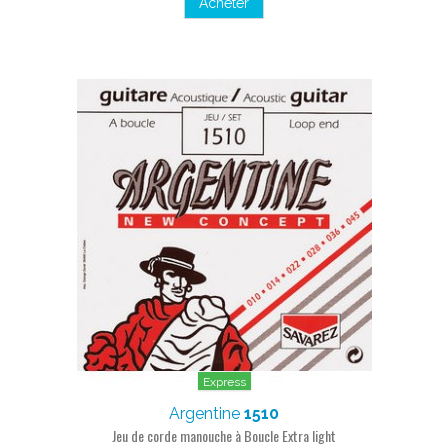
Acheter
Express
Argentine
1510
Jeu de corde manouche à Boucle Extra light