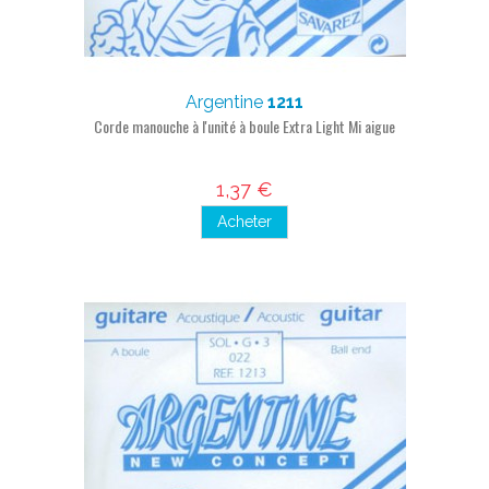
Argentine
1211
Corde manouche à l'unité à boule Extra Light Mi aigue
1,37 €
Acheter