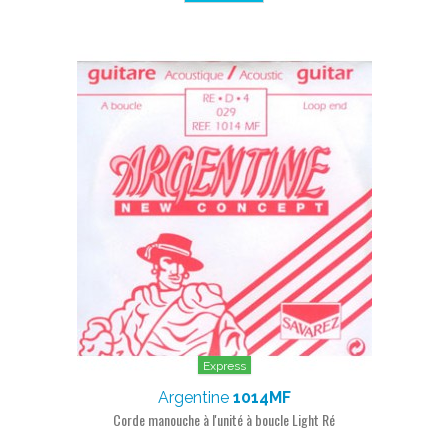
Express
Argentine
1014MF
Corde manouche à l'unité à boucle Light Ré