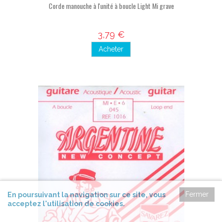
Corde manouche à l'unité à boucle Light Mi grave
3,79 €
Acheter
Fermer
En poursuivant la navigation sur ce site, vous
acceptez l'utilisation de cookies.