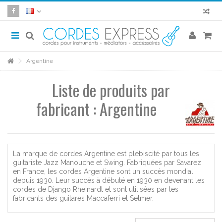
Argentine
Liste de produits par
fabricant : Argentine
La marque de cordes Argentine est plébiscité par tous les
guitariste Jazz Manouche et Swing. Fabriquées par Savarez
en France, les cordes Argentine sont un succès mondial
depuis 1930. Leur succès à débuté en 1930 en devenant les
cordes de Django Rheinardt et sont utilisées par les
fabricants des guitares Maccaferri et Selmer.