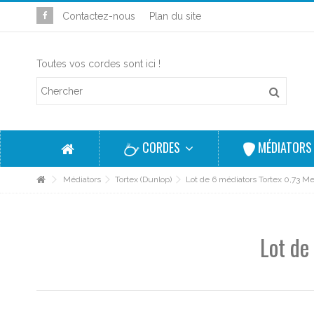
Contactez-nous
Plan du site
Toutes vos cordes sont ici !
CORDES
MÉDIATOR
Médiators
Tortex (Dunlop)
Lot de 6 médiators Tortex 0,73 
Lot de