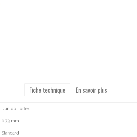
Fiche technique
En savoir plus
Dunlop Tortex
0.73 mm
Standard