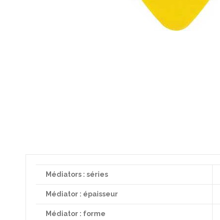
Médiators : séries
Médiator : épaisseur
Médiator : forme