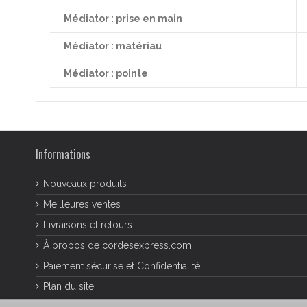
Médiator : prise en main
Médiator : matériau
Médiator : pointe
Informations
Nouveaux produits
Meilleures ventes
Livraisons et retours
À propos de cordesexpress.com
Paiement sécurisé et Confidentialité
Plan du site