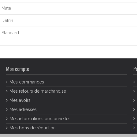
Mate
Delrin
Standard
Mon compte
P
Mes commandes
Mes retours de marchandise
Mes avoirs
Mes adresses
Mes informations personnelles
Mes bons de réduction